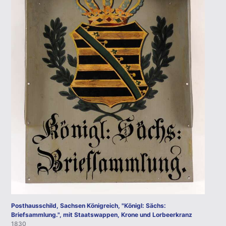
Posthausschild, Sachsen Königreich, "Königl: Sächs:
Briefsammlung.", mit Staatswappen, Krone und Lorbeerkranz
1830