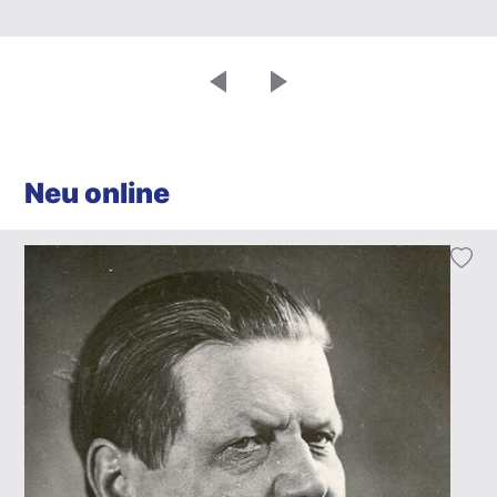
Neu online