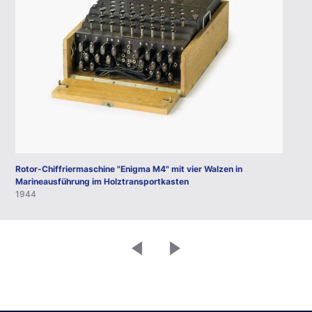
Rotor-Chiffriermaschine "Enigma M4" mit vier Walzen in
Marineausführung im Holztransportkasten
1944