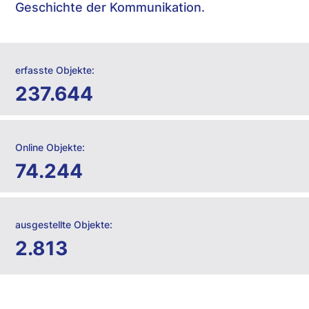
Geschichte der Kommunikation.
erfasste Objekte:
237.644
Online Objekte:
74.244
ausgestellte Objekte:
2.813