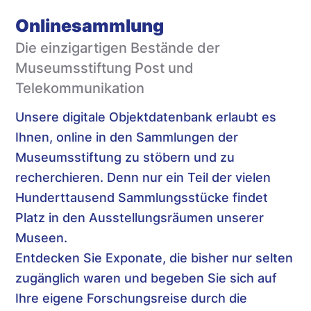
Onlinesammlung
Die einzigartigen Bestände der
Museumsstiftung Post und
Telekommunikation
Unsere digitale Objektdatenbank erlaubt es
Ihnen, online in den Sammlungen der
Museumsstiftung zu stöbern und zu
recherchieren. Denn nur ein Teil der vielen
Hunderttausend Sammlungsstücke findet
Platz in den Ausstellungsräumen unserer
Museen.
Entdecken Sie Exponate, die bisher nur selten
zugänglich waren und begeben Sie sich auf
Ihre eigene Forschungsreise durch die