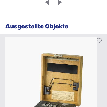
Ausgestellte Objekte