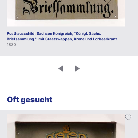
Posthausschild, Sachsen Königreich, "Königl: Sächs:
Briefsammlung.", mit Staatswappen, Krone und Lorbeerkranz
1830
Oft gesucht