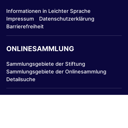
Informationen in Leichter Sprache
Impressum
Datenschutzerklärung
Barrierefreiheit
ONLINESAMMLUNG
Sammlungsgebiete der Stiftung
Sammlungsgebiete der Onlinesammlung
Detailsuche
Getragen von der Deutschen Post und der
Deutschen Telekom