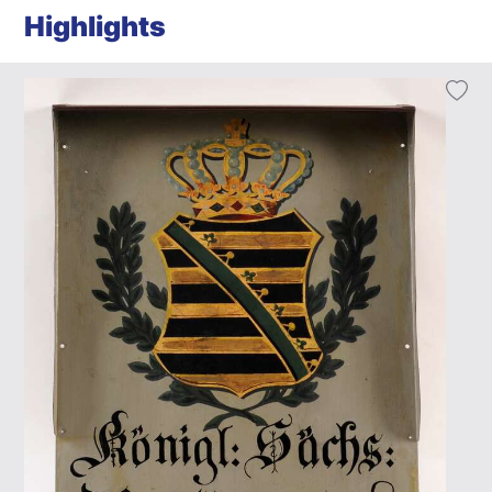
Highlights