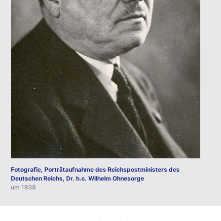
Fotografie, Porträtaufnahme des Reichspostministers des
Deutschen Reichs, Dr. h.c. Wilhelm Ohnesorge
um 1938