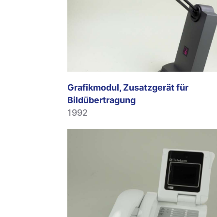
Grafikmodul, Zusatzgerät für
Bildübertragung
1992