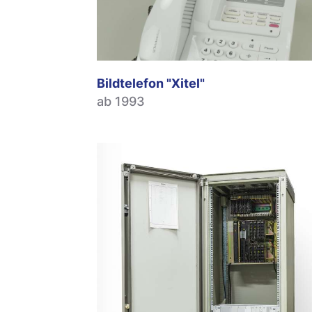
Bildtelefon "Xitel"
ab 1993