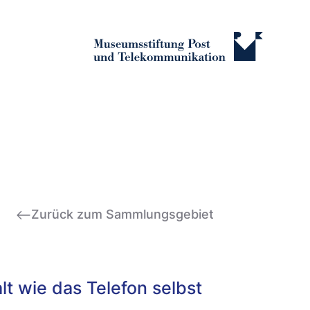
Zurück zum Sammlungsgebiet
lt wie das Telefon selbst