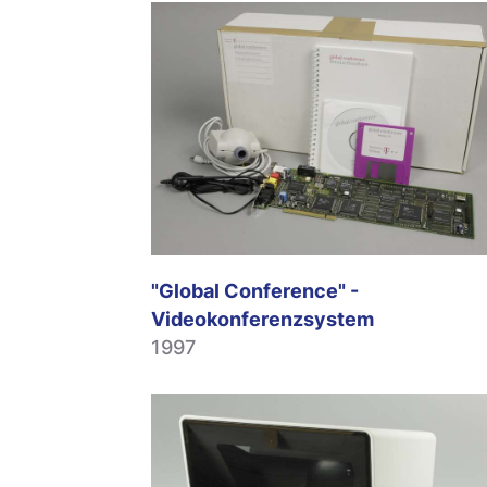
"Global Conference" -
Videokonferenzsystem
1997