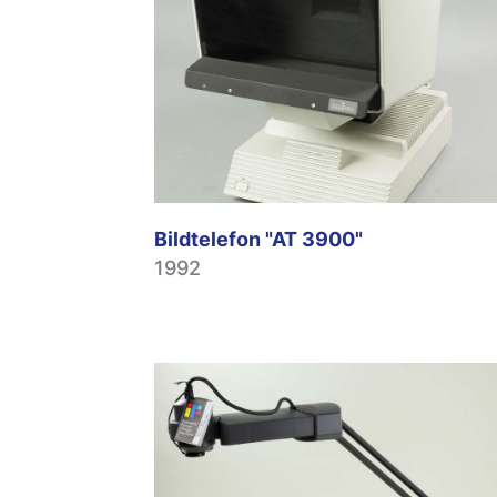
Bildtelefon "AT 3900"
1992