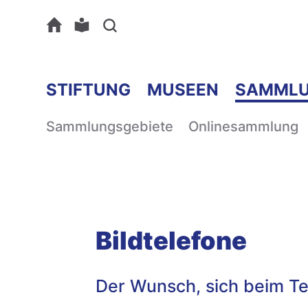
STIFTUNG
MUSEEN
SAMML
Sammlungsgebiete
Onlinesammlung
Bildtelefone
Der Wunsch, sich beim Tel