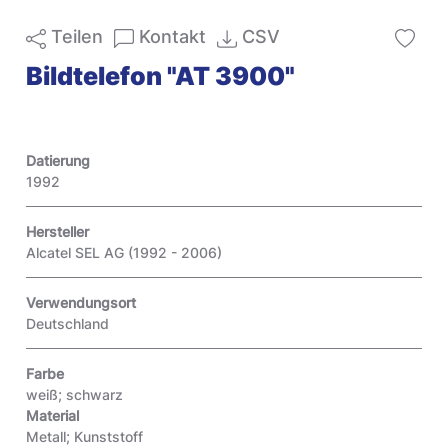
Teilen
Kontakt
CSV
Bildtelefon "AT 3900"
Datierung
1992
Hersteller
Alcatel SEL AG (1992 - 2006)
Verwendungsort
Deutschland
Farbe
weiß; schwarz
Material
Metall; Kunststoff