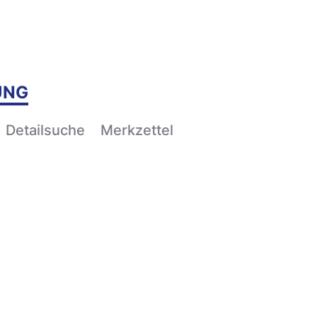
UNG
Detailsuche
Merkzettel