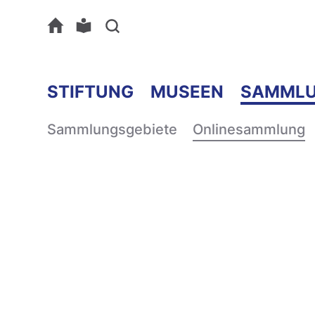
STIFTUNG
MUSEEN
SAMML
Sammlungsgebiete
Onlinesammlung