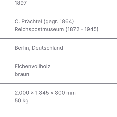
1897
C. Prächtel (gegr. 1864)
Reichspostmuseum (1872 - 1945)
Berlin, Deutschland
Eichenvollholz
braun
2.000 x 1.845 x 800 mm
50 kg