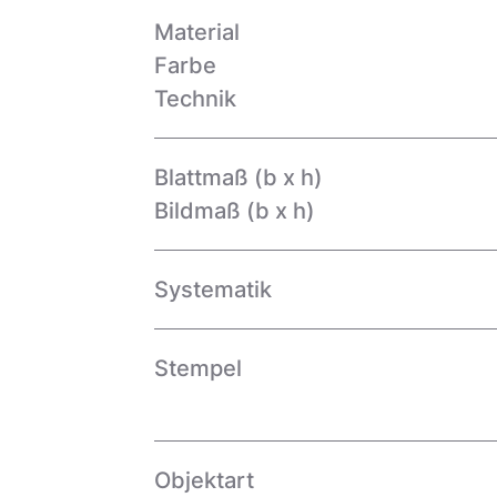
Material
Farbe
Technik
Blattmaß (b x h)
Bildmaß (b x h)
Systematik
Stempel
Objektart