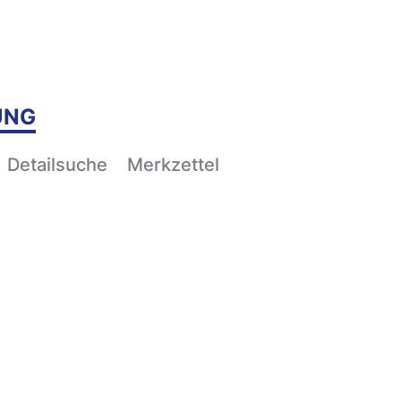
UNG
Detailsuche
Merkzettel