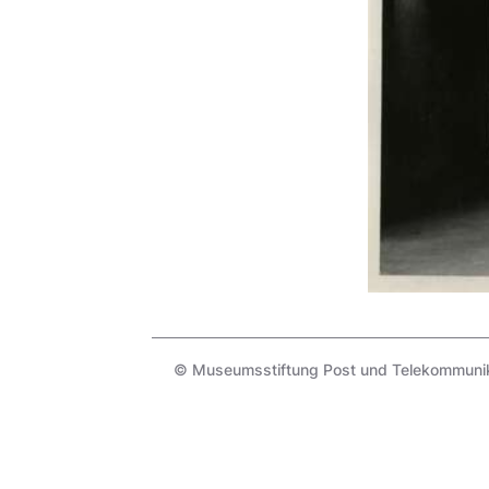
© Museumsstiftung Post und Telekommunika