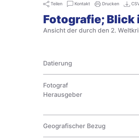
Teilen
Kontakt
Drucken
CS
Fotografie; Blic
Ansicht der durch den 2. Weltk
Datierung
Fotograf
Herausgeber
Geografischer Bezug