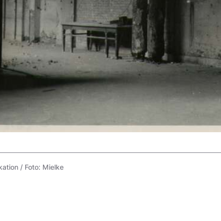
tion / Foto: Mielke