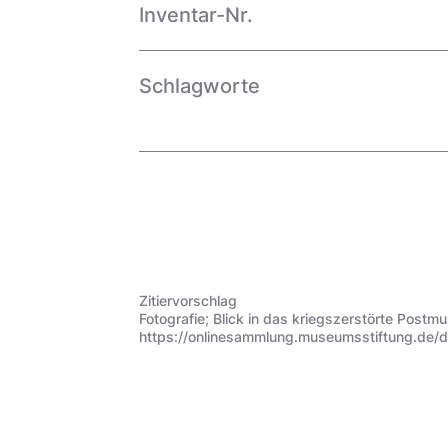
Inventar-Nr.
Schlagworte
Zitiervorschlag
Fotografie; Blick in das kriegszerstörte Pos
https://onlinesammlung.museumsstiftung.de/d