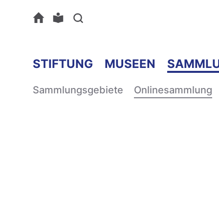
STIFTUNG
MUSEEN
SAMML
Sammlungsgebiete
Onlinesammlung