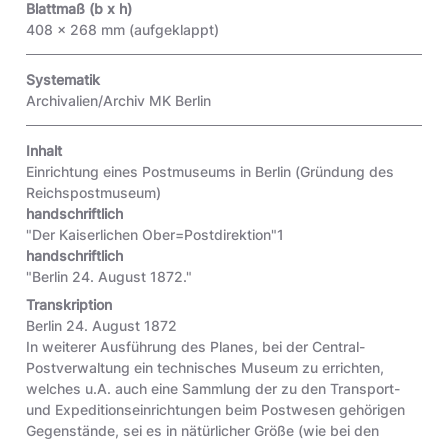
Blattmaß (b x h)
408 x 268 mm (aufgeklappt)
Systematik
Archivalien/Archiv MK Berlin
Inhalt
Einrichtung eines Postmuseums in Berlin (Gründung des
Reichspostmuseum)
handschriftlich
"Der Kaiserlichen Ober=Postdirektion"1
handschriftlich
"Berlin 24. August 1872."
Transkription
Berlin 24. August 1872
In weiterer Ausführung des Planes, bei der Central-
Postverwaltung ein technisches Museum zu errichten,
welches u.A. auch eine Sammlung der zu den Transport-
und Expeditionseinrichtungen beim Postwesen gehörigen
Gegenstände, sei es in nätürlicher Größe (wie bei den