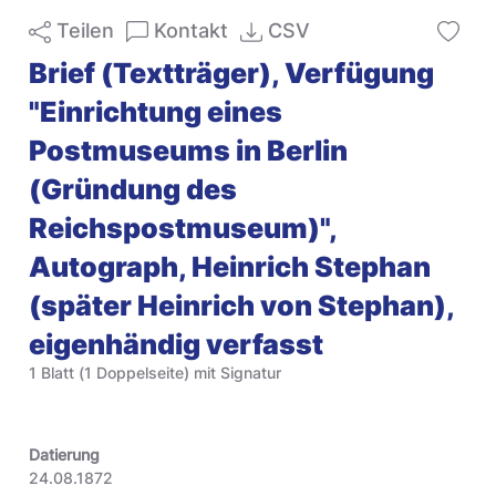
Teilen
Kontakt
CSV
Brief (Textträger), Verfügung
"Einrichtung eines
Postmuseums in Berlin
(Gründung des
Reichspostmuseum)",
Autograph, Heinrich Stephan
(später Heinrich von Stephan),
eigenhändig verfasst
1 Blatt (1 Doppelseite) mit Signatur
Datierung
24.08.1872