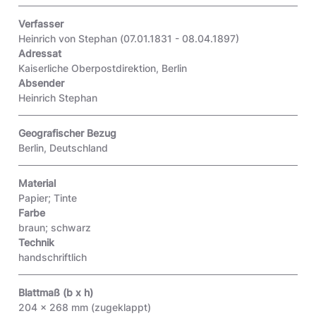
Verfasser
Heinrich von Stephan (07.01.1831 - 08.04.1897)
Adressat
Kaiserliche Oberpostdirektion, Berlin
Absender
Heinrich Stephan
Geografischer Bezug
Berlin, Deutschland
Material
Papier; Tinte
Farbe
braun; schwarz
Technik
handschriftlich
Blattmaß (b x h)
204 x 268 mm (zugeklappt)