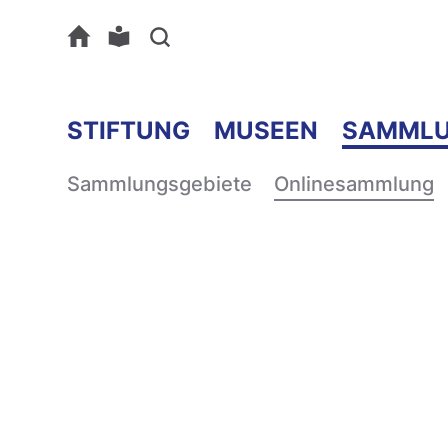
STIFTUNG
MUSEEN
SAMML
Sammlungsgebiete
Onlinesammlung