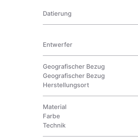
Datierung
Entwerfer
Geografischer Bezug
Geografischer Bezug
Herstellungsort
Material
Farbe
Technik