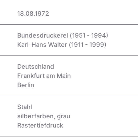
18.08.1972
Bundesdruckerei (1951 - 1994)
Karl-Hans Walter (1911 - 1999)
Deutschland
Frankfurt am Main
Berlin
Stahl
silberfarben, grau
Rastertiefdruck