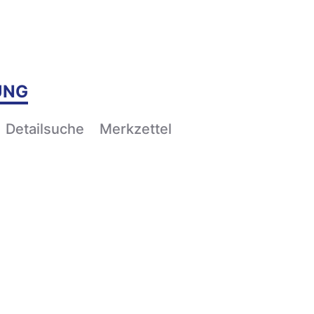
UNG
Detailsuche
Merkzettel