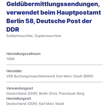
Geldübermittlungssendungen,
verwendet beim Hauptpostamt
Berlin 58, Deutsche Post der
DDR
Saldiermaschine, Duplexmaschine
Herstellungszeitraum
1966
Hersteller
VEB Buchungsmaschinenwerk Karl-Marx-Stadt (BWK)
Verwendungsort
Deutschland (DDR); Berlin (Ost); Prenzlauer Berg
Herstellungsort
Deutschland (DDR); Karl Marx Stadt