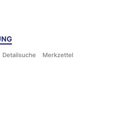
UNG
Detailsuche
Merkzettel