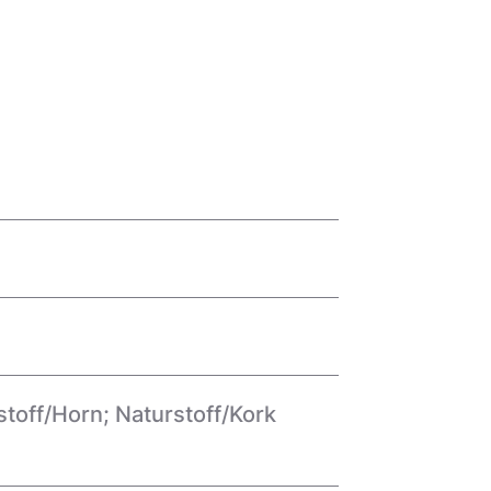
stoff/Horn; Naturstoff/Kork