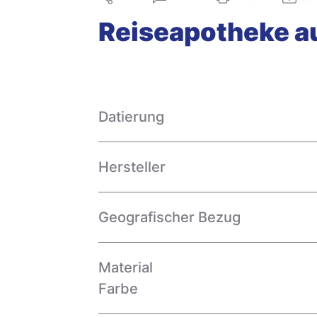
Reiseapotheke a
Datierung
Hersteller
Geografischer Bezug
Material
Farbe