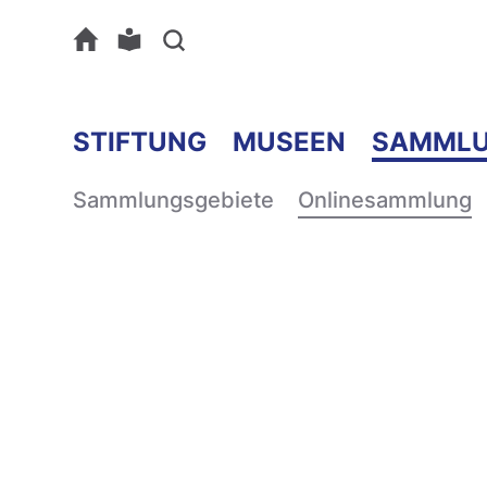
STIFTUNG
MUSEEN
SAMML
Sammlungsgebiete
Onlinesammlung