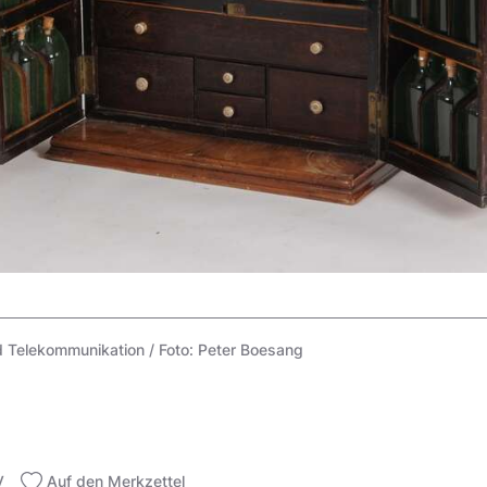
Telekommunikation / Foto: Peter Boesang
V
Auf den Merkzettel