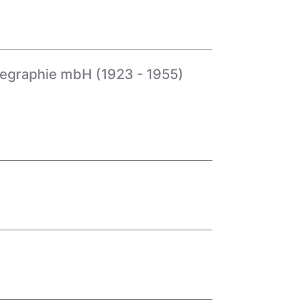
elegraphie mbH (1923 - 1955)