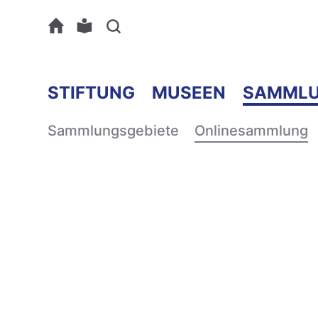
STIFTUNG
MUSEEN
SAMML
Sammlungsgebiete
Onlinesammlung