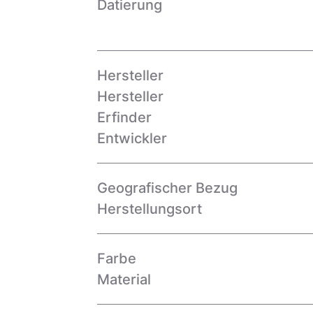
Datierung
Hersteller
Hersteller
Erfinder
Entwickler
Geografischer Bezug
Herstellungsort
Farbe
Material