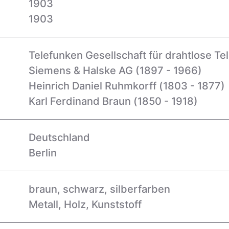
1903
1903
Telefunken Gesellschaft für drahtlose T
Siemens & Halske AG (1897 - 1966)
Heinrich Daniel Ruhmkorff (1803 - 1877)
Karl Ferdinand Braun (1850 - 1918)
Deutschland
Berlin
braun, schwarz, silberfarben
Metall, Holz, Kunststoff