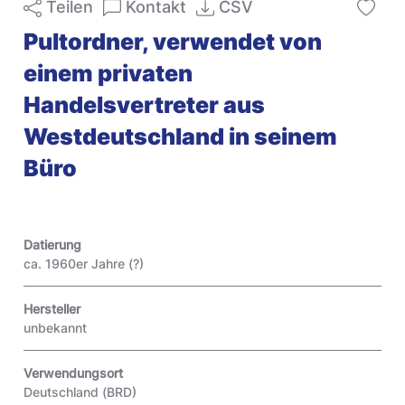
Teilen
Kontakt
CSV
Pultordner, verwendet von
einem privaten
Handelsvertreter aus
Westdeutschland in seinem
Büro
Datierung
ca. 1960er Jahre (?)
Hersteller
unbekannt
Verwendungsort
Deutschland (BRD)