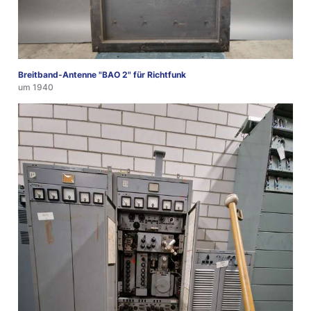
Breitband-Antenne "BAO 2" für Richtfunk
um 1940