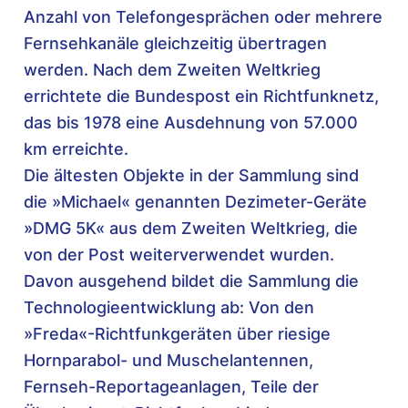
Anzahl von Telefongesprächen oder mehrere
Fernsehkanäle gleichzeitig übertragen
werden. Nach dem Zweiten Weltkrieg
errichtete die Bundespost ein Richtfunknetz,
das bis 1978 eine Ausdehnung von 57.000
km erreichte.
Die ältesten Objekte in der Sammlung sind
die »Michael« genannten Dezimeter-Geräte
»DMG 5K« aus dem Zweiten Weltkrieg, die
von der Post weiterverwendet wurden.
Davon ausgehend bildet die Sammlung die
Technologieentwicklung ab: Von den
»Freda«-Richtfunkgeräten über riesige
Hornparabol- und Muschelantennen,
Fernseh-Reportageanlagen, Teile der