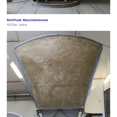
Richtfunk-Muschelantenne
1970er Jahre