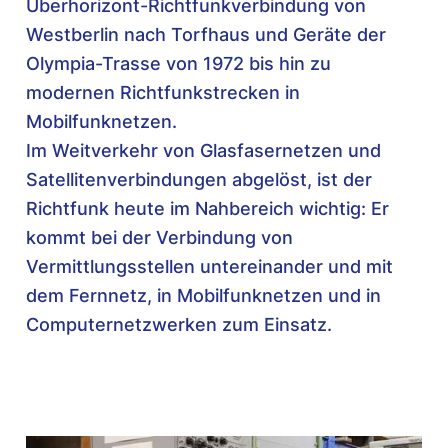
Überhorizont-Richtfunkverbindung von
Westberlin nach Torfhaus und Geräte der
Olympia-Trasse von 1972 bis hin zu
modernen Richtfunkstrecken in
Mobilfunknetzen.
Im Weitverkehr von Glasfasernetzen und
Satellitenverbindungen abgelöst, ist der
Richtfunk heute im Nahbereich wichtig: Er
kommt bei der Verbindung von
Vermittlungsstellen untereinander und mit
dem Fernnetz, in Mobilfunknetzen und in
Computernetzwerken zum Einsatz.