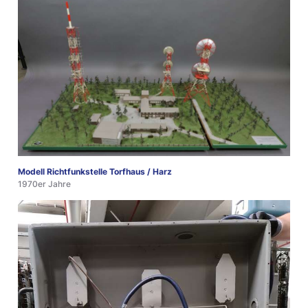
Modell Richtfunkstelle Torfhaus / Harz
1970er Jahre