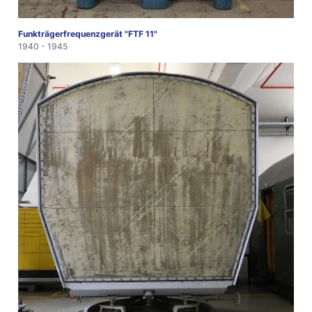
Funkträgerfrequenzgerät "FTF 11"
1940 - 1945