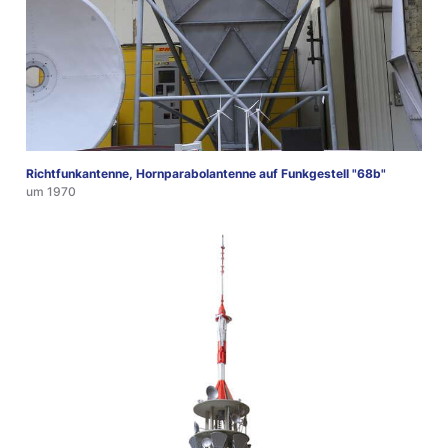
Richtfunkantenne, Hornparabolantenne auf Funkgestell "68b"
um 1970