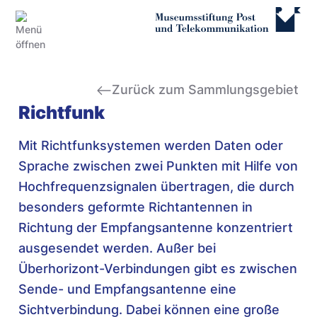
Zurück zum Sammlungsgebiet
Richtfunk
Mit Richtfunksystemen werden Daten oder
Sprache zwischen zwei Punkten mit Hilfe von
Hochfrequenzsignalen übertragen, die durch
besonders geformte Richtantennen in
Richtung der Empfangsantenne konzentriert
ausgesendet werden. Außer bei
Überhorizont-Verbindungen gibt es zwischen
Sende- und Empfangsantenne eine
Sichtverbindung. Dabei können eine große