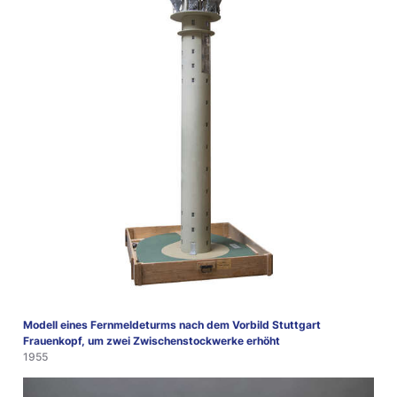
Modell eines Fernmeldeturms nach dem Vorbild Stuttgart
Frauenkopf, um zwei Zwischenstockwerke erhöht
1955