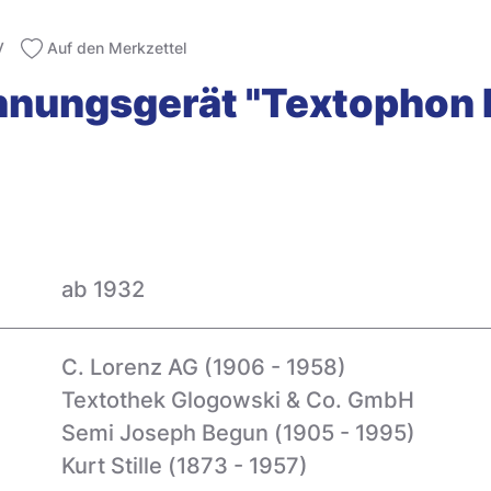
V
Auf den Merkzettel
hnungsgerät "Textophon 
ab 1932
C. Lorenz AG (1906 - 1958)
Textothek Glogowski & Co. GmbH
Semi Joseph Begun (1905 - 1995)
Kurt Stille (1873 - 1957)