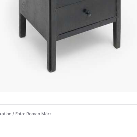
ation / Foto: Roman März