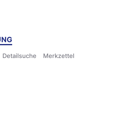
UNG
Detailsuche
Merkzettel