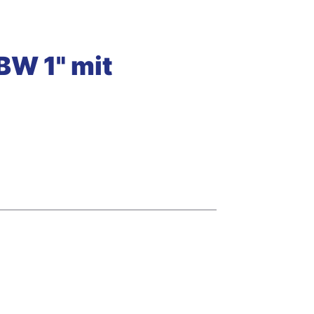
BW 1" mit