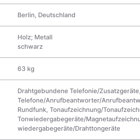
Berlin, Deutschland
Holz; Metall
schwarz
63 kg
Drahtgebundene Telefonie/Zusatzgeräte,
Telefone/Anrufbeantworter/Anrufbeantw
Rundfunk, Tonaufzeichnung/Tonaufzeic
Tonwiedergabegeräte/Magnetaufzeichnu
wiedergabegeräte/Drahttongeräte