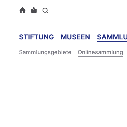
STIFTUNG
MUSEEN
SAMML
Sammlungsgebiete
Onlinesammlung