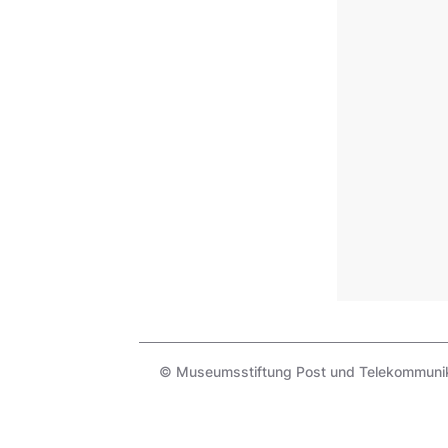
© Museumsstiftung Post und Telekommunik