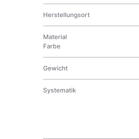
Herstellungsort
Material
Farbe
Gewicht
Systematik