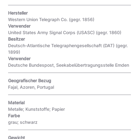
Hersteller
Western Union Telegraph Co. (gegr. 1856)
Verwender
United States Army Signal Corps (USASC) (gegr. 1860)
Besitzer
Deutsch-Atlantische Telegraphengesellschaft (DAT) (gegr.
1899)
Verwender
Deutsche Bundespost, Seekabelübertragungsstelle Emden
Geografischer Bezug
Fajal, Azoren, Portugal
Material
Metalle; Kunststoffe; Papier
Farbe
grau; schwarz
Gewicht