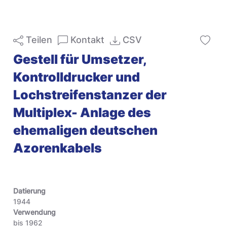
Teilen
Kontakt
CSV
Gestell für Umsetzer,
Kontrolldrucker und
Lochstreifenstanzer der
Multiplex- Anlage des
ehemaligen deutschen
Azorenkabels
Datierung
1944
Verwendung
bis 1962