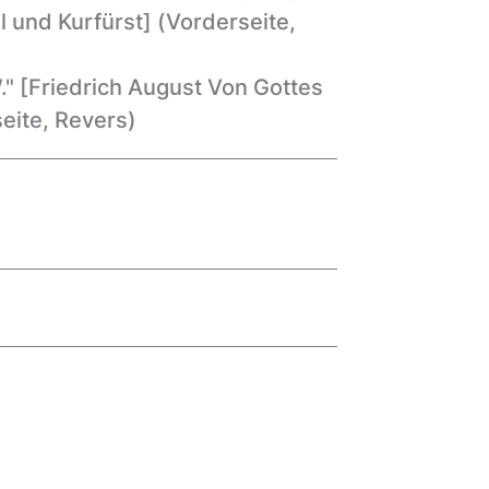
 und Kurfürst]
(Vorderseite,
 [Friedrich August Von Gottes
eite, Revers)