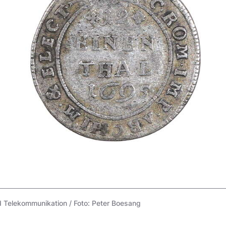
Telekommunikation / Foto: Peter Boesang