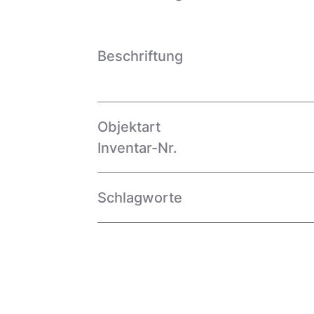
Beschriftung
Objektart
Inventar-Nr.
Schlagworte