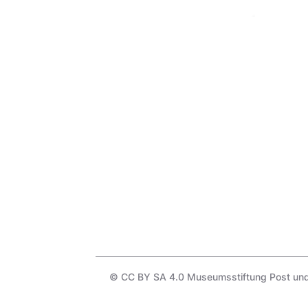
© CC BY SA 4.0 Museumsstiftung Post und 