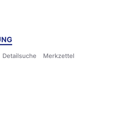
UNG
Detailsuche
Merkzettel