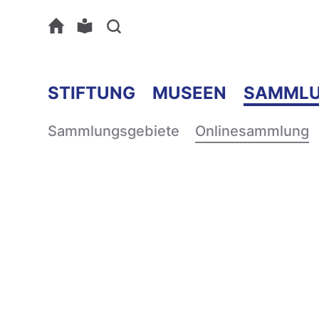
STIFTUNG
MUSEEN
SAMML
Sammlungsgebiete
Onlinesammlung