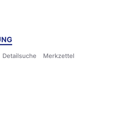
UNG
Detailsuche
Merkzettel