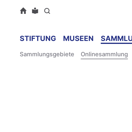
STIFTUNG
MUSEEN
SAMML
Sammlungsgebiete
Onlinesammlung