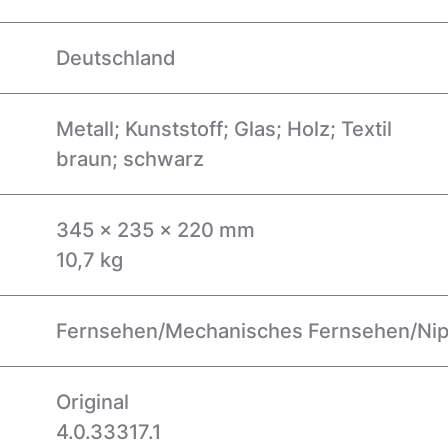
Deutschland
Metall; Kunststoff; Glas; Holz; Textil
braun; schwarz
345 x 235 x 220 mm
10,7 kg
Fernsehen/Mechanisches Fernsehen/Ni
Original
4.0.33317.1