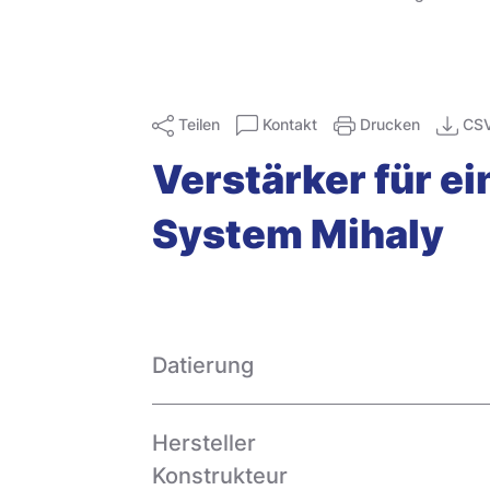
Teilen
Kontakt
Drucken
CS
Verstärker für 
System Mihaly
Datierung
Hersteller
Konstrukteur