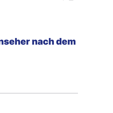
rnseher nach dem