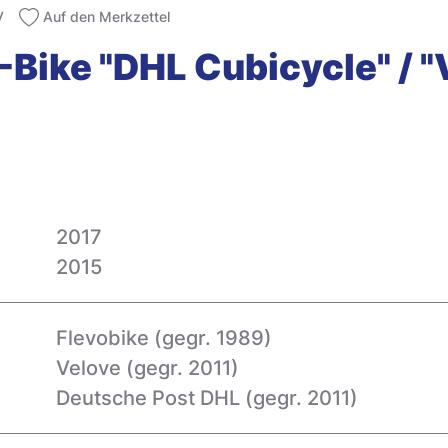
V
Auf den Merkzettel
-Bike "DHL Cubicycle" / 
2017
2015
Flevobike (gegr. 1989)
Velove (gegr. 2011)
Deutsche Post DHL (gegr. 2011)