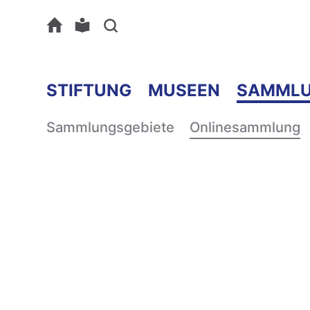
STIFTUNG
MUSEEN
SAMML
Sammlungsgebiete
Onlinesammlung