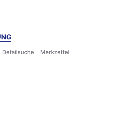
UNG
Detailsuche
Merkzettel