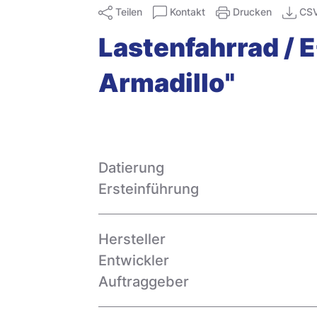
Teilen
Kontakt
Drucken
CS
Lastenfahrrad / E
Armadillo"
Datierung
Ersteinführung
Hersteller
Entwickler
Auftraggeber