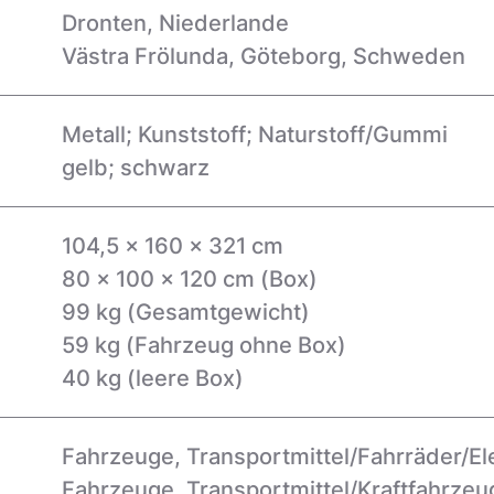
Dronten, Niederlande
Västra Frölunda, Göteborg, Schweden
Metall; Kunststoff; Naturstoff/Gummi
gelb; schwarz
104,5 x 160 x 321 cm
80 x 100 x 120 cm (Box)
99 kg (Gesamtgewicht)
59 kg (Fahrzeug ohne Box)
40 kg (leere Box)
Fahrzeuge, Transportmittel/Fahrräder/El
Fahrzeuge, Transportmittel/Kraftfahrzeu