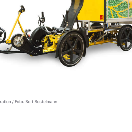
tion / Foto: Bert Bostelmann