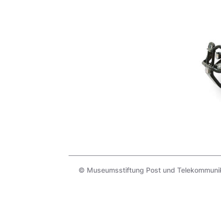
© Museumsstiftung Post und Telekommunika