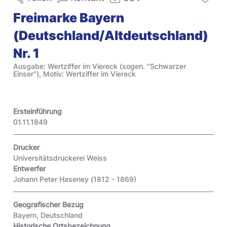
Freimarke Bayern
(Deutschland/Altdeutschland)
Nr. 1
Ausgabe: Wertziffer im Viereck (sogen. "Schwarzer
Einser"), Motiv: Wertziffer im Viereck
Ersteinführung
01.11.1849
Drucker
Universitätsdruckerei Weiss
Entwerfer
Johann Peter Haseney (1812 - 1869)
Geografischer Bezug
Bayern, Deutschland
Historische Ortsbezeichnung