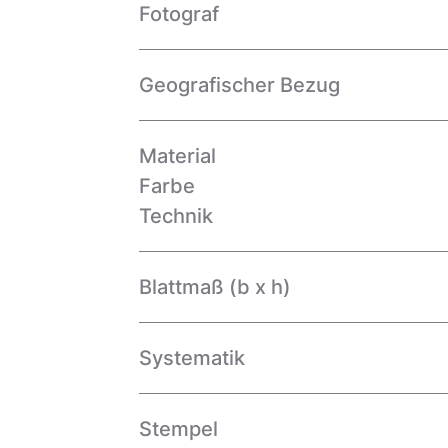
Fotograf
Geografischer Bezug
Material
Farbe
Technik
Blattmaß (b x h)
Systematik
Stempel