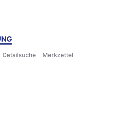
UNG
Detailsuche
Merkzettel