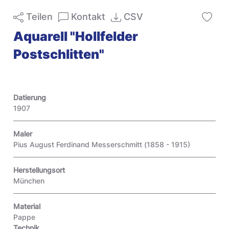
Teilen
Kontakt
CSV
Aquarell "Hollfelder
Postschlitten"
Datierung
1907
Maler
Pius August Ferdinand Messerschmitt (1858 - 1915)
Herstellungsort
München
Material
Pappe
Technik