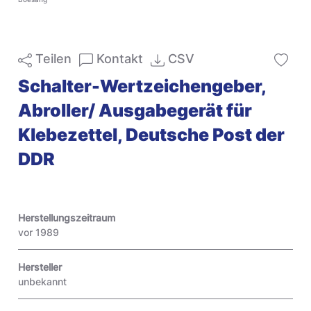
Teilen
Kontakt
CSV
Schalter-Wertzeichengeber,
Abroller/ Ausgabegerät für
Klebezettel, Deutsche Post der
DDR
Herstellungszeitraum
vor 1989
Hersteller
unbekannt