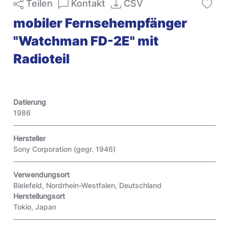
Teilen
Kontakt
CSV
mobiler Fernsehempfänger
"Watchman FD-2E" mit
Radioteil
Datierung
1986
Hersteller
Sony Corporation (gegr. 1946)
Verwendungsort
Bielefeld, Nordrhein-Westfalen, Deutschland
Herstellungsort
Tokio, Japan