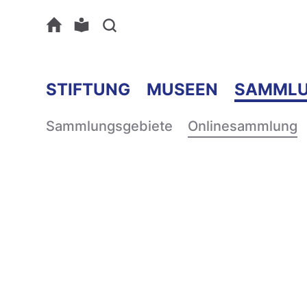
STIFTUNG
MUSEEN
SAMML
Sammlungsgebiete
Onlinesammlung