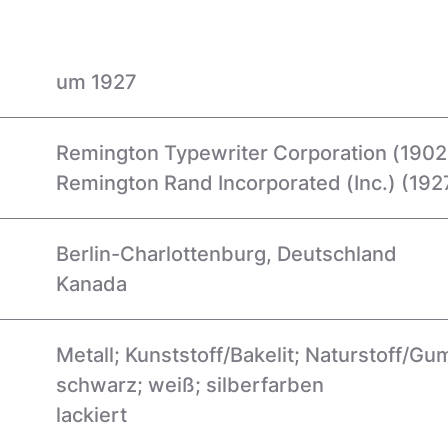
um 1927
Remington Typewriter Corporation (1902
Remington Rand Incorporated (Inc.) (192
Berlin-Charlottenburg, Deutschland
Kanada
Metall; Kunststoff/Bakelit; Naturstoff/G
schwarz; weiß; silberfarben
lackiert