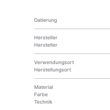
Datierung
Hersteller
Hersteller
Verwendungsort
Herstellungsort
Material
Farbe
Technik