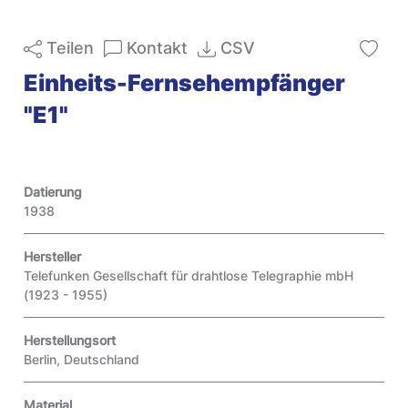
Teilen
Kontakt
CSV
Einheits-Fernsehempfänger
"E1"
Datierung
1938
Hersteller
Telefunken Gesellschaft für drahtlose Telegraphie mbH
(1923 - 1955)
Herstellungsort
Berlin, Deutschland
Material