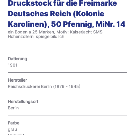
Druckstock für die Freimarke
Deutsches Reich (Kolonie
Karolinen), 50 Pfennig, MiNr. 14
ein Bogen a 25 Marken, Motiv: Kaiserjacht SMS
Hohenzollern, spiegelbildlich
Datierung
1901
Hersteller
Reichsdruckerei Berlin (1879 - 1945)
Herstellungsort
Berlin
Farbe
grau