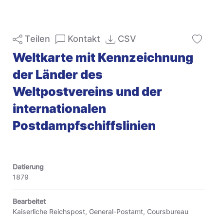
Teilen
Kontakt
CSV
Weltkarte mit Kennzeichnung
der Länder des
Weltpostvereins und der
internationalen
Postdampfschiffslinien
Datierung
1879
Bearbeitet
Kaiserliche Reichspost, General-Postamt, Coursbureau