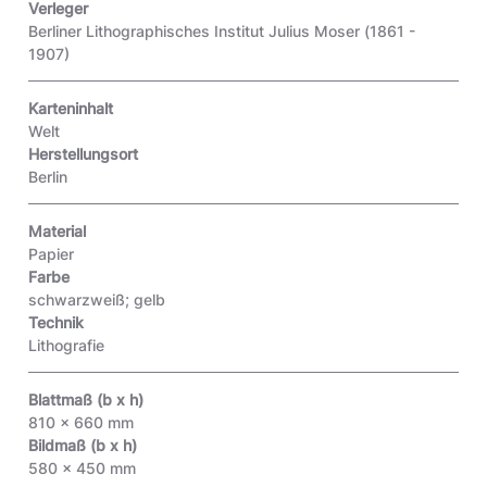
Verleger
Berliner Lithographisches Institut Julius Moser (1861 -
1907)
Karteninhalt
Welt
Herstellungsort
Berlin
Material
Papier
Farbe
schwarzweiß; gelb
Technik
Lithografie
Blattmaß (b x h)
810 x 660 mm
Bildmaß (b x h)
580 x 450 mm