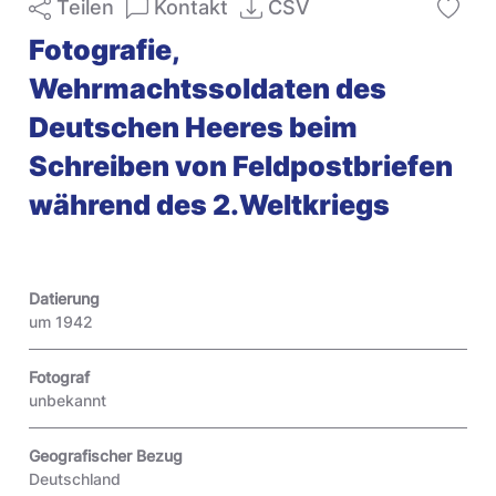
Teilen
Kontakt
CSV
Fotografie,
Wehrmachtssoldaten des
Deutschen Heeres beim
Schreiben von Feldpostbriefen
während des 2.Weltkriegs
Datierung
um 1942
Fotograf
unbekannt
Geografischer Bezug
Deutschland