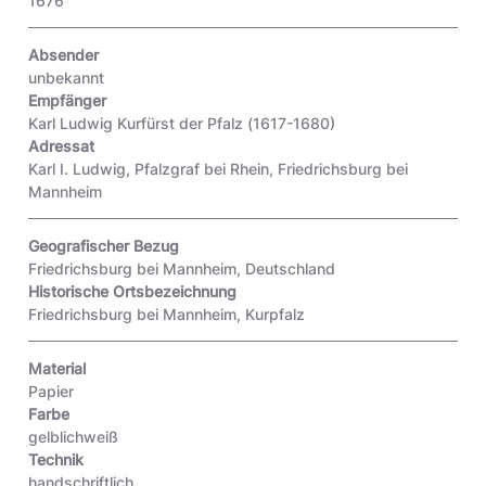
1676
Absender
unbekannt
Empfänger
Karl Ludwig Kurfürst der Pfalz (1617-1680)
Adressat
Karl I. Ludwig, Pfalzgraf bei Rhein, Friedrichsburg bei
Mannheim
Geografischer Bezug
Friedrichsburg bei Mannheim, Deutschland
Historische Ortsbezeichnung
Friedrichsburg bei Mannheim, Kurpfalz
Material
Papier
Farbe
gelblichweiß
Technik
handschriftlich