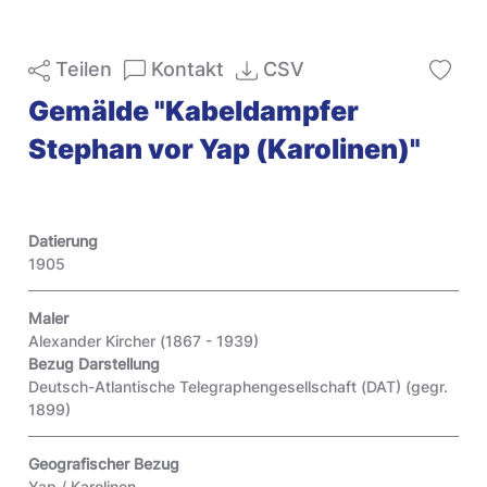
Teilen
Kontakt
CSV
Gemälde "Kabeldampfer
Stephan vor Yap (Karolinen)"
Datierung
1905
Maler
Alexander Kircher (1867 - 1939)
Bezug Darstellung
Deutsch-Atlantische Telegraphengesellschaft (DAT) (gegr.
1899)
Geografischer Bezug
Yap / Karolinen