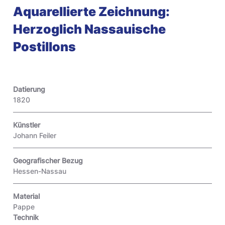
Aquarellierte Zeichnung:
Herzoglich Nassauische
Postillons
Datierung
1820
Künstler
Johann Feiler
Geografischer Bezug
Hessen-Nassau
Material
Pappe
Technik