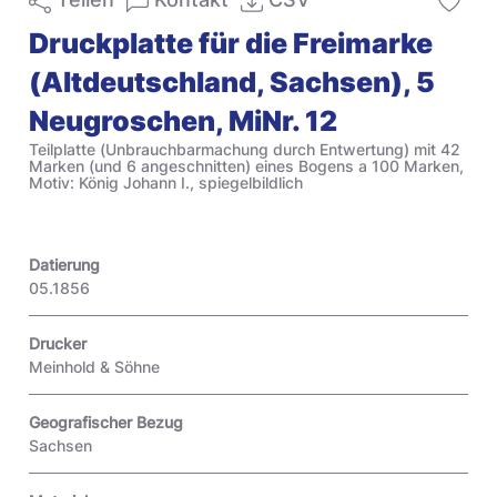
Druckplatte für die Freimarke
(Altdeutschland, Sachsen), 5
Neugroschen, MiNr. 12
Teilplatte (Unbrauchbarmachung durch Entwertung) mit 42
Marken (und 6 angeschnitten) eines Bogens a 100 Marken,
Motiv: König Johann I., spiegelbildlich
Datierung
05.1856
Drucker
Meinhold & Söhne
Geografischer Bezug
Sachsen