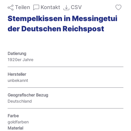
Teilen
Kontakt
CSV
Stempelkissen in Messingetui
der Deutschen Reichspost
Datierung
1920er Jahre
Hersteller
unbekannt
Geografischer Bezug
Deutschland
Farbe
goldfarben
Material