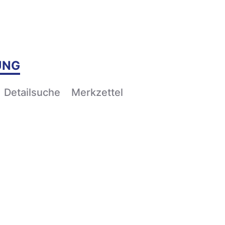
UNG
Detailsuche
Merkzettel