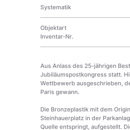
Systematik
Objektart
Inventar-Nr.
Aus Anlass des 25-jährigen Best
Jubiläumspostkongress statt. Hie
Wettbewerb ausgeschrieben, den
Paris gewann.
Die Bronzeplastik mit dem Origi
Steinhauerplatz in der Parkanlag
Quelle entspringt, aufgestellt. 