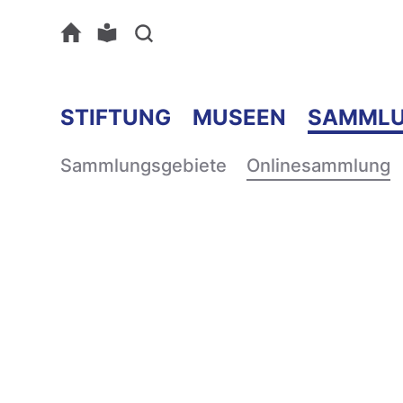
STIFTUNG
MUSEEN
SAMML
Sammlungsgebiete
Onlinesammlung