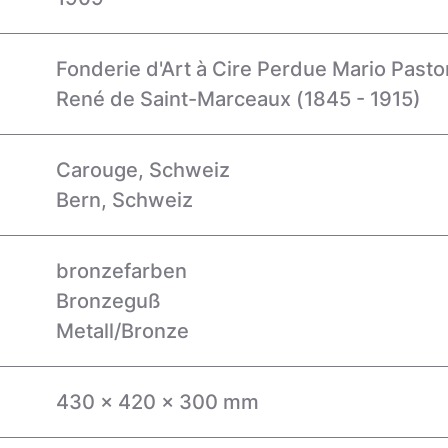
Fonderie d'Art à Cire Perdue Mario Pasto
René de Saint-Marceaux (1845 - 1915)
Carouge, Schweiz
Bern, Schweiz
bronzefarben
Bronzeguß
Metall/Bronze
430 x 420 x 300 mm