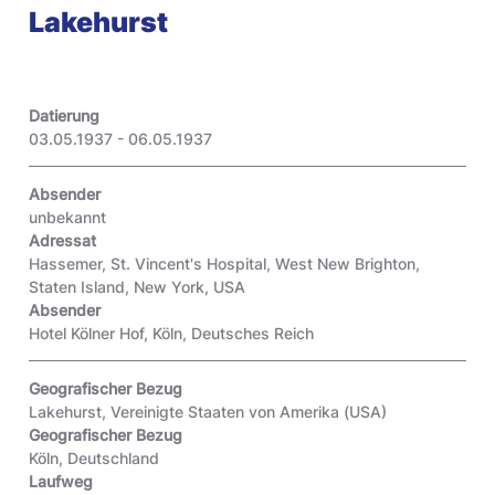
Lakehurst
Datierung
03.05.1937 - 06.05.1937
Absender
unbekannt
Adressat
Hassemer, St. Vincent's Hospital, West New Brighton,
Staten Island, New York, USA
Absender
Hotel Kölner Hof, Köln, Deutsches Reich
Geografischer Bezug
Lakehurst, Vereinigte Staaten von Amerika (USA)
Geografischer Bezug
Köln, Deutschland
Laufweg