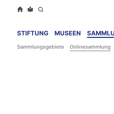
STIFTUNG
MUSEEN
SAMML
Sammlungsgebiete
Onlinesammlung