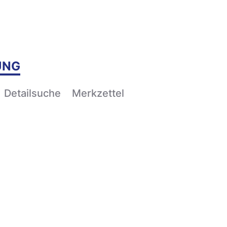
UNG
Detailsuche
Merkzettel