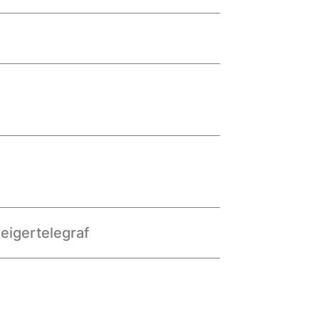
eigertelegraf