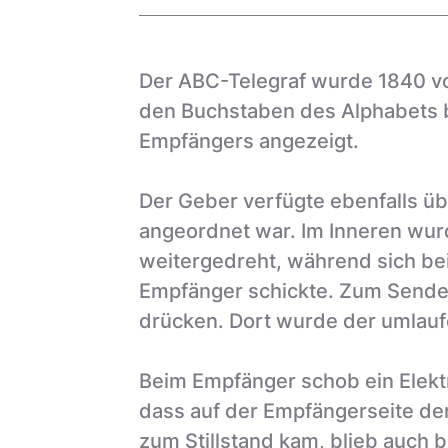
Der ABC-Telegraf wurde 1840 vo
den Buchstaben des Alphabets b
Empfängers angezeigt.
Der Geber verfügte ebenfalls üb
angeordnet war. Im Inneren wur
weitergedreht, während sich be
Empfänger schickte. Zum Sende
drücken. Dort wurde der umlauf
Beim Empfänger schob ein Elekt
dass auf der Empfängerseite de
zum Stillstand kam, blieb auch